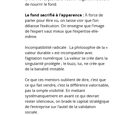
de nourrir le fond.
Le fond sacrifié à l'apparence :
À force de
parler pour être vu, on laisse voir que l’on
délaisse l’exécution. On enseigne que l’image
de l’expert vaut mieux que l’expertise elle-
même.
Incompatibilité radicale : La philosophie de la «
valeur durable » est incompatible avec
l’agitation numérique. La valeur se crée dans la
singularité protégée ; le buzz, lui, ne crée que
de la banalité imitable.
Ce que ces mentors oublient de dire, c'est que
ce qui fait vendre, c’est la différence valorisable,
pas la simple visibilité. En mettant
systématiquement en avant ce qui devrait
rester silencieux, on brade le capital stratégique
de l'entreprise sur l'autel de la validation
sociale.