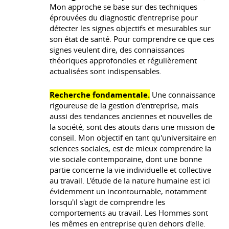
Mon approche se base sur des techniques
éprouvées du diagnostic d'entreprise pour
détecter les signes objectifs et mesurables sur
son état de santé. Pour comprendre ce que ces
signes veulent dire, des connaissances
théoriques approfondies et régulièrement
actualisées sont indispensables.
Recherche fondamentale.
Une connaissance
rigoureuse de la gestion d'entreprise, mais
aussi des tendances anciennes et nouvelles de
la société, sont des atouts dans une mission de
conseil. Mon objectif en tant qu'universitaire en
sciences sociales, est de mieux comprendre la
vie sociale contemporaine, dont une bonne
partie concerne la vie individuelle et collective
au travail. L'étude de la nature humaine est ici
évidemment un incontournable, notamment
lorsqu'il s'agit de comprendre les
comportements au travail. Les Hommes sont
les mêmes en entreprise qu'en dehors d'elle.