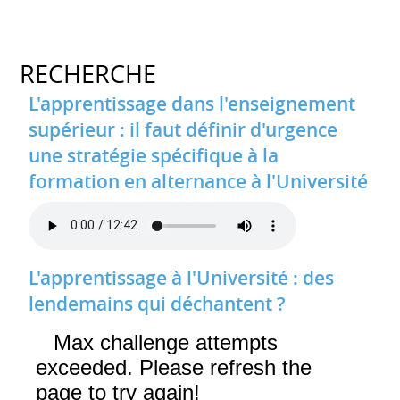
RECHERCHE
L'apprentissage dans l'enseignement
supérieur : il faut définir d'urgence
une stratégie spécifique à la
formation en alternance à l'Université
L'apprentissage à l'Université : des
lendemains qui déchantent ?