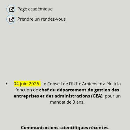
Page académique
Prendre un rendez-vous
04 juin 2026.
Le Conseil de l'IUT d'Amiens m'a élu à la
fonction de
chef du département de gestion des
entreprises et des administrations (GEA)
, pour un
mandat de 3 ans.
Communications scientifiques récentes.