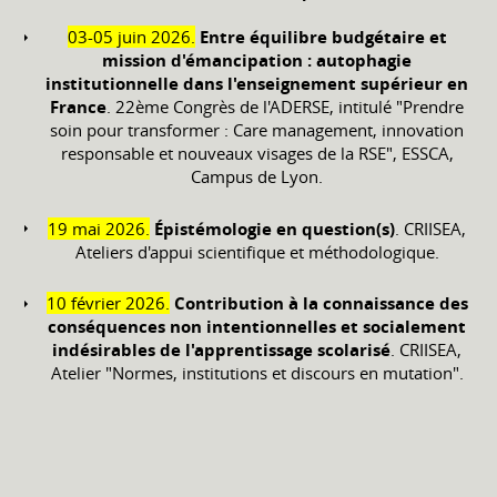
03-05 juin 2026.
Entre équilibre budgétaire et
mission d'émancipation : autophagie
institutionnelle dans l'enseignement supérieur en
France
. 22ème Congrès de l'ADERSE, intitulé "Prendre
soin pour transformer : Care management, innovation
responsable et nouveaux visages de la RSE", ESSCA,
Campus de Lyon.
19 mai 2026.
Épistémologie en question(s)
. CRIISEA,
Ateliers d'appui scientifique et méthodologique.
10 février 2026.
Contribution à la connaissance des
conséquences non intentionnelles et socialement
indésirables de l'apprentissage scolarisé
. CRIISEA,
Atelier "Normes, institutions et discours en mutation".