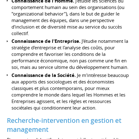
Connaissance de l'Homme.
J'étudie les sciences du
comportement humain au sein des organisations (ou
"organizational behavior"), dans le but de guider le
management des équipes, dans une perspective
d'inclusion et de diversité mise au service du succès
collectif.
Connaissance de l'Entreprise.
J'étudie notamment la
stratégie d'entreprise et l'analyse des coûts, pour
comprendre et favoriser les conditions de la
performance économique, non pas comme une fin en
soi, mais au service ultime du développement humain.
Connaissance de la Société.
Je m'intéresse beaucoup
aux apports des sociologues et des économistes
classiques et plus contemporains, pour mieux
comprendre le monde dans lequel les Hommes et les
Entreprises agissent, et les règles et ressources
sociétales qui conditionnent leur action.
Recherche-intervention en gestion et
management